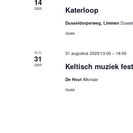
14
Katerloop
2025
Dusseldorperweg, Limmen
Dusse
Gratis
AUG
31 augustus 2025/13:00
–
18:00
31
Keltisch muziek fest
2025
De Hout
Alkmaar
Gratis